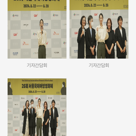
기자간담회
기자간담회