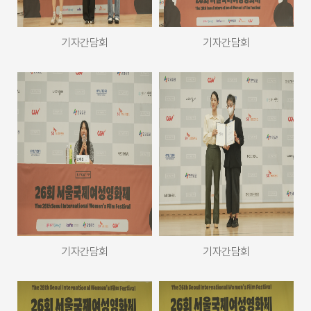
기자간담회
기자간담회
기자간담회
기자간담회