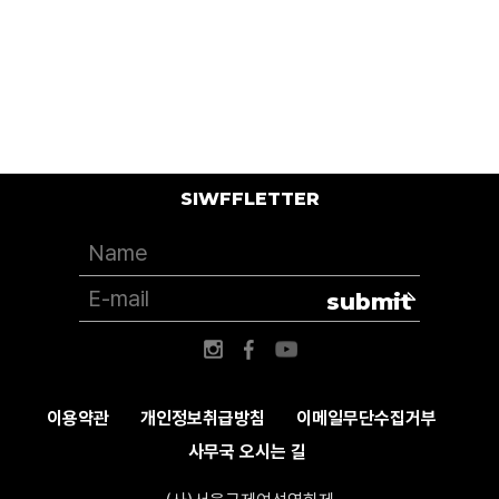
DV | color
SIWFFLETTER
submit
이용약관
개인정보취급방침
이메일무단수집거부
사무국 오시는 길