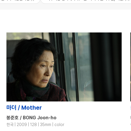
마더 / Mother
봉준호 / BONG Joon-ho
한국 | 2009 | 128 | 35mm | color