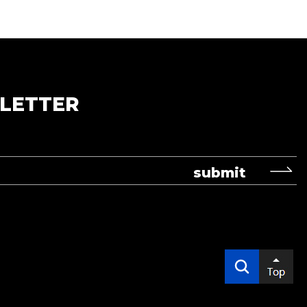
LETTER
submit