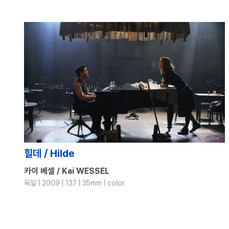
힐데 / Hilde
카이 베셀 / Kai WESSEL
독일 | 2009 | 137 | 35mm | color