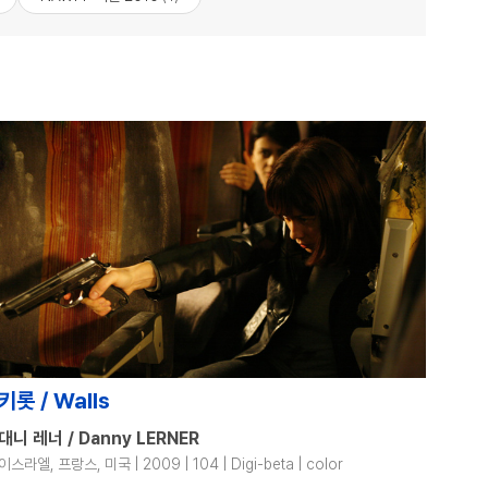
키롯 / Walls
대니 레너 / Danny LERNER
이스라엘, 프랑스, 미국 | 2009 | 104 | Digi-beta | color