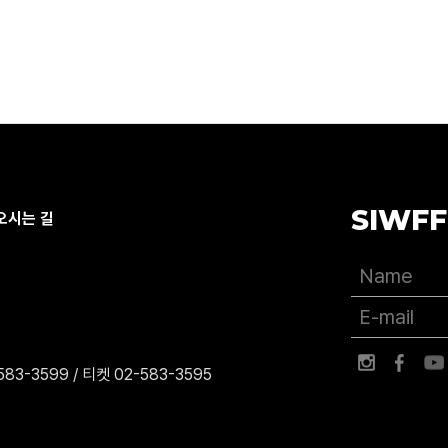
SIWFF
오시는 길
83-3599 / 티켓 02-583-3595