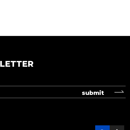
LETTER
submit