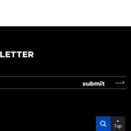
LETTER
submit