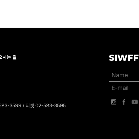
SIWFF
오시는 길
83-3599 / 티켓 02-583-3595