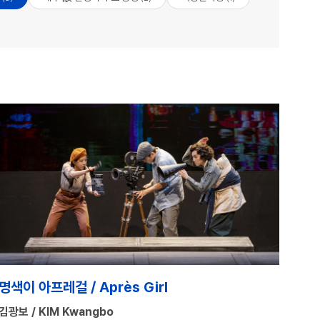
명색이 아프레걸 / Après Girl
김광보 / KIM Kwangbo