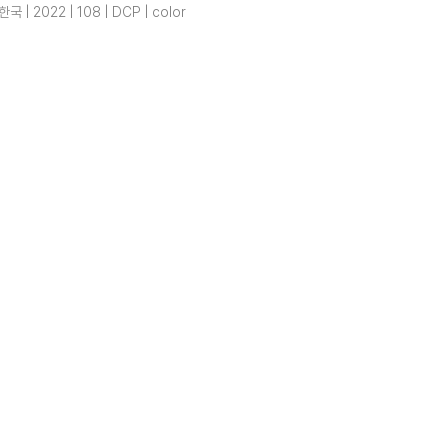
한국 | 2022 | 108 | DCP | color