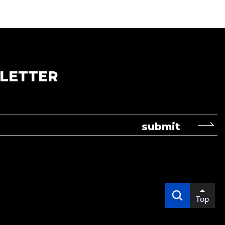
LETTER
submit