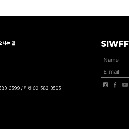
SIWFF
오시는 길
83-3599 / 티켓 02-583-3595