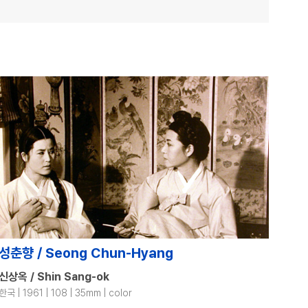
성춘향 / Seong Chun-Hyang
신상옥 / Shin Sang-ok
한국 | 1961 | 108 | 35mm | color