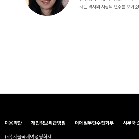
서는 역사와 사랑의 변주를 보여준
이용약관
개인정보취급방침
이메일무단수집거부
사무국 
(사)서울국제여성영화제