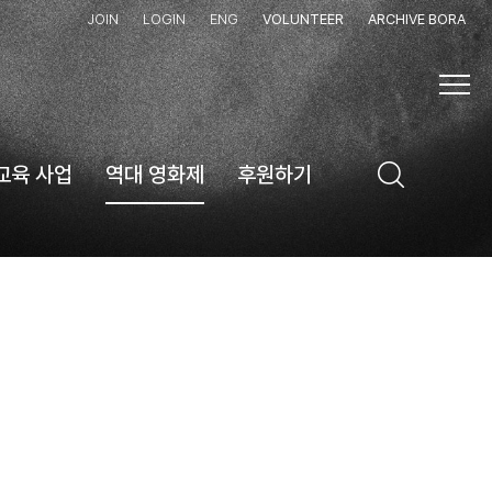
JOIN
LOGIN
ENG
VOLUNTEER
ARCHIVE BORA
교육 사업
역대 영화제
후원하기