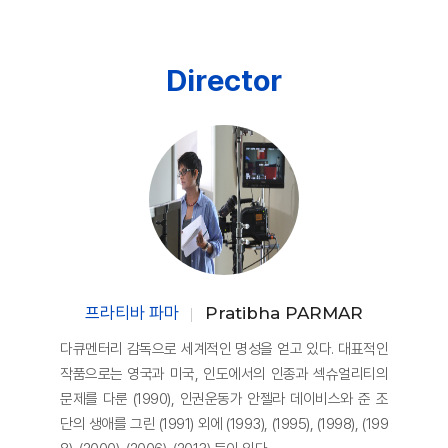
Director
프라티바 파마
Pratibha PARMAR
다큐멘터리 감독으로 세계적인 명성을 얻고 있다. 대표적인
작품으로는 영국과 미국, 인도에서의 인종과 섹슈얼리티의
문제를 다룬 (1990), 인권운동가 안젤라 데이비스와 준 조
단의 생애를 그린 (1991) 외에 (1993), (1995), (1998), (199