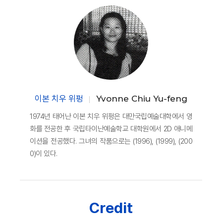
이본 치우 위펑
Yvonne Chiu Yu-feng
1974년 태어난 이본 치우 위펑은 대만국립예술대학에서 영
화를 전공한 후 국립타이난예술학교 대학원에서 2D 애니메
이션을 전공했다. 그녀의 작품으로는 (1996), (1999), (200
0)이 있다.
Credit