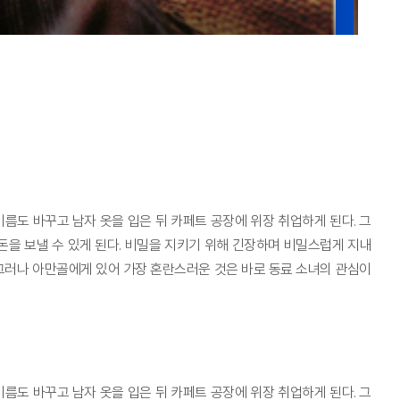
름도 바꾸고 남자 옷을 입은 뒤 카페트 공장에 위장 취업하게 된다. 그
을 보낼 수 있게 된다. 비밀을 지키기 위해 긴장하며 비밀스럽게 지내
그러나 아만골에게 있어 가장 혼란스러운 것은 바로 동료 소녀의 관심이
름도 바꾸고 남자 옷을 입은 뒤 카페트 공장에 위장 취업하게 된다. 그