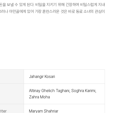
을 보낼 수 있게 된다. 비밀을 지키기 위해 긴장하며 비밀스럽게 지내
그러나 아만골에게 있어 가장 혼란스러운 것은 바로 동료 소녀의 관심이
t
Jahangir Kosari
Altinay Ghelich Taghani, Soghra Karimi,
Zahra Moha
iter
Maryam Shahriar