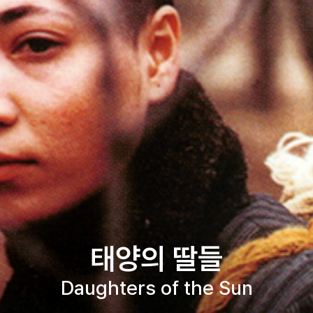
태양의 딸들
Daughters of the Sun