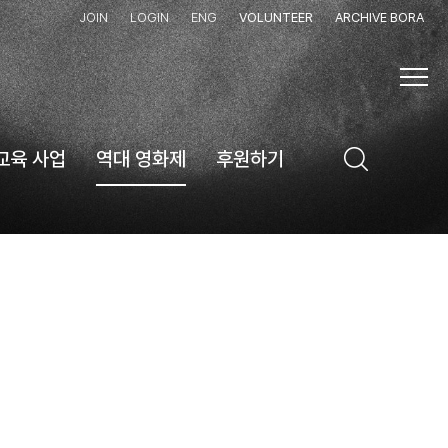
JOIN
LOGIN
ENG
VOLUNTEER
ARCHIVE BORA
교육 사업
역대 영화제
후원하기