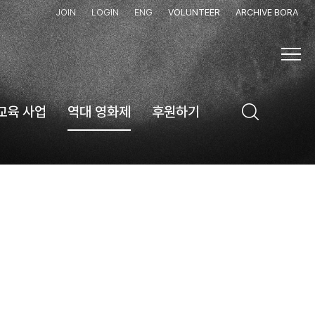
JOIN
LOGIN
ENG
VOLUNTEER
ARCHIVE BORA
교육 사업
역대 영화제
후원하기