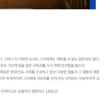
 그러나 이 거대한 도시는 그녀에게는 해독할 수 없는 암호와도 같다.
추모 기간에 입을 검은 사와르를 사기 위해 안간힘을 쏟는다.
레임은 현재 인도 사회를 구성하고 있는 다양한 힘들과 그 힘들의 경합
객이자 목격자이며 그녀에게 사와르를 안겨 주는 샨카르는 자본주의적 교
 지적이고도 성찰적인 영화이다. (권은선)