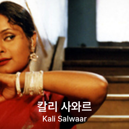
칼리 사와르
Kali Salwaar