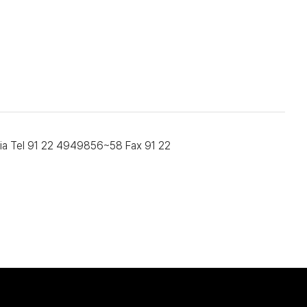
ndia Tel 91 22 4949856~58 Fax 91 22