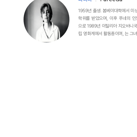
1959년 출생. 봄베이대학에서 
학위를 받았으며, 이후 푸네의 
으로 1989년 이탈리아 지오바니
립 영화계에서 활동중이며, 는 그녀