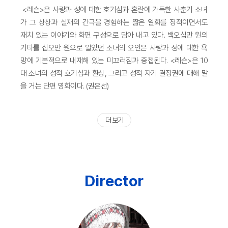
<레슨>은 사랑과 성에 대한 호기심과 혼란에 가득한 사춘기 소녀
가 그 상상과 실재의 간극을 경험하는 짧은 일화를 정적이면서도
재치 있는 이야기와 화면 구성으로 담아 내고 있다. 백오십만 원의
기타를 십오만 원으로 알았던 소녀의 오인은 사랑과 성에 대한 욕
망에 기본적으로 내재해 있는 미끄러짐과 중첩된다. <레슨>은 10
대 소녀의 성적 호기심과 환상, 그리고 성적 자기 결정권에 대해 말
을 거는 단편 영화이다. (권은선)
더 보기
Director