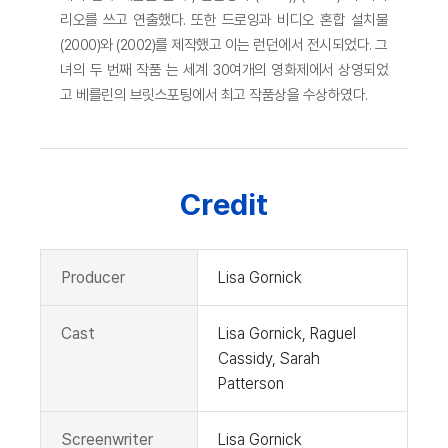
리오를 쓰고 연출했다. 또한 드로잉과 비디오 혼합 설치물
(2000)와 (2002)를 제작했고 이는 런던에서 전시되었다. 그
녀의 두 번째 작품 는 세계 30여개의 영화제에서 상영되었
고 베를린의 브릿스포팅에서 최고 작품상을 수상하였다.
Credit
Producer
Lisa Gornick
Cast
Lisa Gornick, Raguel
Cassidy, Sarah
Patterson
Screenwriter
Lisa Gornick