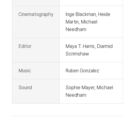
Cinematography
Inge Blackman, Heide
Martin, Michael
Needham
Editor
Maya T. Harris, Diarmid
Scrimshaw
Music
Ruben Gonzalez
Sound
Sophie Mayer, Michael
Needham