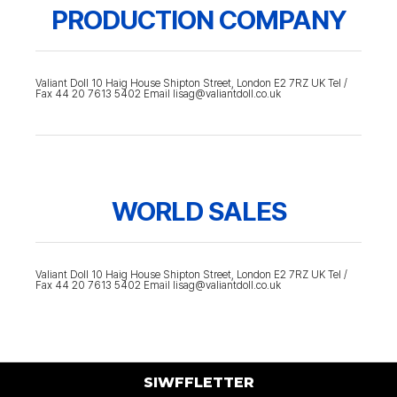
PRODUCTION COMPANY
Valiant Doll 10 Haig House Shipton Street, London E2 7RZ UK Tel /
Fax 44 20 7613 5402 Email lisag@valiantdoll.co.uk
WORLD SALES
Valiant Doll 10 Haig House Shipton Street, London E2 7RZ UK Tel /
Fax 44 20 7613 5402 Email lisag@valiantdoll.co.uk
SIWFFLETTER