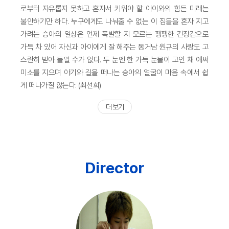
로부터 자유롭지 못하고 혼자서 키워야 할 아이와의 힘든 미래는
불안하기만 하다. 누구에게도 나눠줄 수 없는 이 짐들을 혼자 지고
가려는 승아의 일상은 언제 폭발할 지 모르는 팽팽한 긴장감으로
가득 차 있어 자신과 아이에게 잘 해주는 동거남 원규의 사랑도 고
스란히 받아 들일 수가 없다. 두 눈엔 한 가득 눈물이 고인 채 애써
미소를 지으며 아기와 길을 떠나는 승아의 얼굴이 마음 속에서 쉽
게 떠나가질 않는다. (최선희)
더 보기
Director