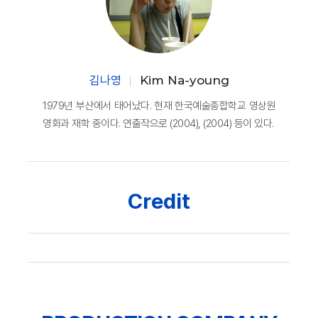
김나영
Kim Na-young
1979년 부산에서 태어났다. 현재 한국예술종합학교 영상원
영화과 재학 중이다. 연출작으로 (2004), (2004) 등이 있다.
Credit