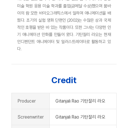
미술 학원 응용 미술 학과를 졸업(금메달 수상)했으며 뭄바
이의 람 모한 바이오그래픽스에서 일하며 애니메이션을 배
웠다. 초기의 실험 영화 단편인 (2002)는 수많은 상과 국제
적인 호평을 받은 바 있는 작품이다. 또한 그녀는 다양한 인
기 애니메이션 만화를 만들어 왔다. 기탄잘리 라오는 현재
인디펜던트 애니메이터 및 일러스트레이터로 활동하고 있
다.
Credit
Producer
Gitanjali Rao 기탄잘리 라오
Screenwriter
Gitanjali Rao 기탄잘리 라오