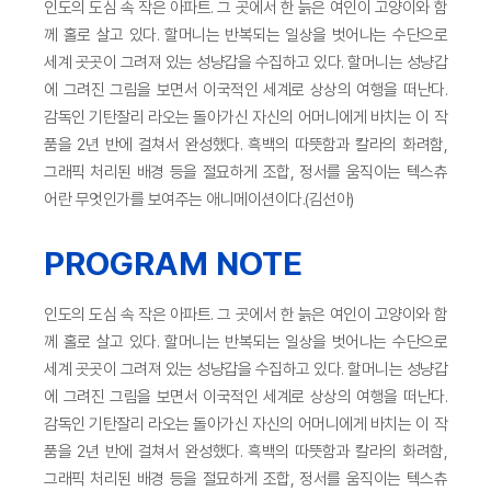
인도의 도심 속 작은 아파트. 그 곳에서 한 늙은 여인이 고양이와 함
께 홀로 살고 있다. 할머니는 반복되는 일상을 벗어나는 수단으로
세계 곳곳이 그려져 있는 성냥갑을 수집하고 있다. 할머니는 성냥갑
에 그려진 그림을 보면서 이국적인 세계로 상상의 여행을 떠난다.
감독인 기탄잘리 라오는 돌아가신 자신의 어머니에게 바치는 이 작
품을 2년 반에 걸쳐서 완성했다. 흑백의 따뜻함과 칼라의 화려함,
그래픽 처리된 배경 등을 절묘하게 조합, 정서를 움직이는 텍스츄
어란 무엇인가를 보여주는 애니메이션이다.(김선아)
PROGRAM NOTE
인도의 도심 속 작은 아파트. 그 곳에서 한 늙은 여인이 고양이와 함
께 홀로 살고 있다. 할머니는 반복되는 일상을 벗어나는 수단으로
세계 곳곳이 그려져 있는 성냥갑을 수집하고 있다. 할머니는 성냥갑
에 그려진 그림을 보면서 이국적인 세계로 상상의 여행을 떠난다.
감독인 기탄잘리 라오는 돌아가신 자신의 어머니에게 바치는 이 작
품을 2년 반에 걸쳐서 완성했다. 흑백의 따뜻함과 칼라의 화려함,
그래픽 처리된 배경 등을 절묘하게 조합, 정서를 움직이는 텍스츄