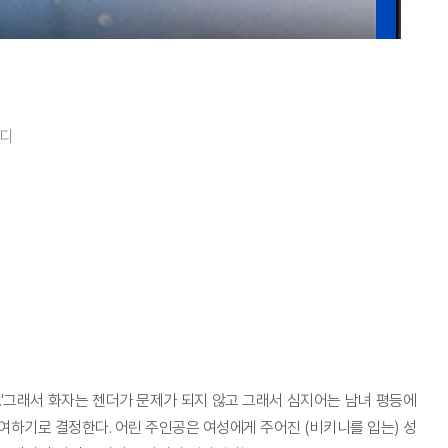
디
다.’그래서 화자는 젠더가 문제가 되지 않고 그래서 심지어는 남녀 평등에
여하기로 결정한다. 어린 주인공은 여성에게 주어진 (비키니를 입는) 성