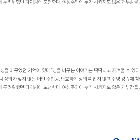
 두려워했던 다이빙에 도전한다. 여성주의에 누가 시키지도 않은 거부감을 
 번 성을 바꾸었던 기억이 있다.”성을 바꾸는 이야기는 딱딱하고 지겨울 수 있
 상의가 맞지 않는 어린 주인공. 단호하게 상의를 입지 않고 수영 강습에 참
 두려워했던 다이빙에 도전한다. 여성주의에 누가 시키지도 않은 거부감을 