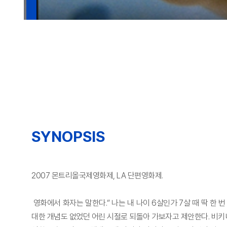
SYNOPSIS
2007 몬트리올국제영화제, LA 단편영화제.
영화에서 화자는 말한다.“ 나는 내 나이 6살인가 7살 때 딱 한
대한 개념도 없었던 어린 시절로 되돌아 가보자고 제안한다. 비키니