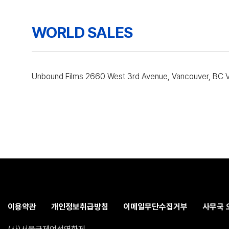
WORLD SALES
Unbound Films 2660 West 3rd Avenue, Vancouver, BC
이용약관
개인정보취급방침
이메일무단수집거부
사무국 