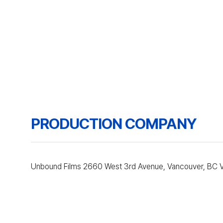
PRODUCTION COMPANY
Unbound Films 2660 West 3rd Avenue, Vancouver, BC