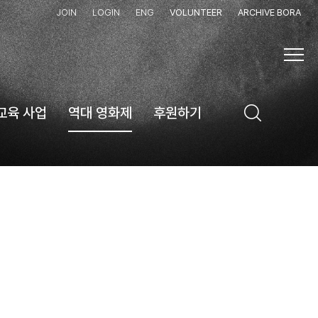
JOIN
LOGIN
ENG
VOLUNTEER
ARCHIVE BORA
교육 사업
역대 영화제
후원하기