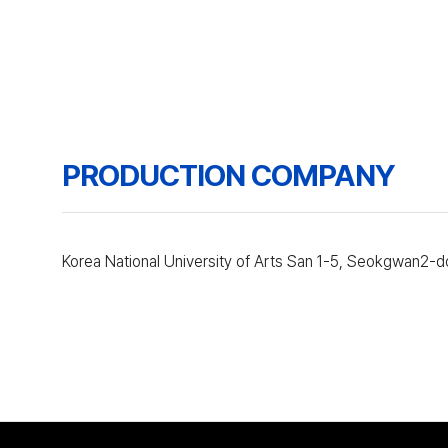
PRODUCTION COMPANY
Korea National University of Arts San 1-5, Seokgwan2