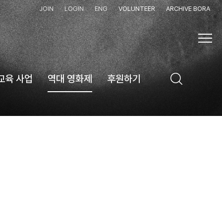
JOIN
LOGIN
ENG
VOLUNTEER
ARCHIVE BORA
교육 사업
역대 영화제
후원하기