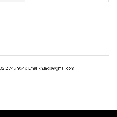
x 82 2 746 9548 Email knuadis@gmail.com