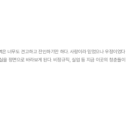
벽은 너무도 견고하고 잔인하기만 하다. 사랑이라 믿었으나 우정이었다
을 정면으로 바라보게 된다. 비정규직, 실업 등 지금 이곳의 청춘들이
t