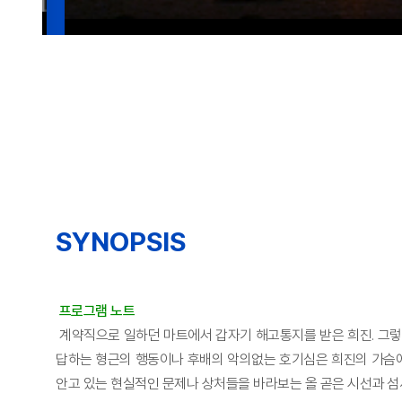
SYNOPSIS
프로그램 노트
계약직으로 일하던 마트에서 갑자기 해고통지를 받은 희진. 그렇
답하는 형근의 행동이나 후배의 악의없는 호기심은 희진의 가슴에 
안고 있는 현실적인 문제나 상처들을 바라보는 올 곧은 시선과 섬세