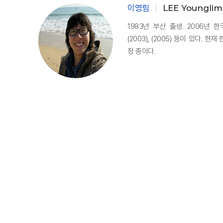
이영림
LEE Younglim
1983년 부산 출생. 2006년
(2003), (2005) 등이 있다
정 중이다.