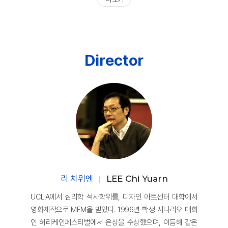
Director
리 치위엔
LEE Chi Yuarn
UCLA에서 심리학 석사학위를, 디자인 아트센터 대학에서
영화제작으로 MFM을 받았다. 1996년 학생 시나리오 대회
인 허리케인페스티벌에서 은상을 수상했으며, 이듬해 같은