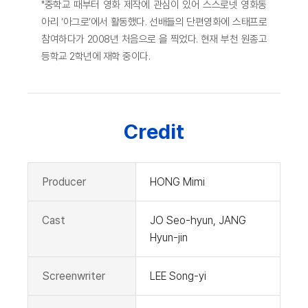
"중학교 때부터 영화 제작에 관심이 있어 스스로넷 영화동
아리 ‘아그로’에서 활동했다. 선배들의 단편영화에 스태프로
참여하다가 2008년 처음으로 을 찍었다. 현재 부천 원종고
등학교 2학년에 재학 중이다.
Credit
Producer
HONG Mimi
Cast
JO Seo-hyun, JANG
Hyun-jin
Screenwriter
LEE Song-yi