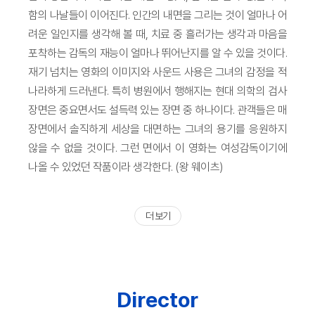
함의 나날들이 이어진다. 인간의 내면을 그리는 것이 얼마나 어
려운 일인지를 생각해 볼 때, 치료 중 흘러가는 생각과 마음을
포착하는 감독의 재능이 얼마나 뛰어난지를 알 수 있을 것이다.
재기 넘치는 영화의 이미지와 사운드 사용은 그녀의 감정을 적
나라하게 드러낸다. 특히 병원에서 행해지는 현대 의학의 검사
장면은 중요면서도 설득력 있는 장면 중 하나이다. 관객들은 매
장면에서 솔직하게 세상을 대면하는 그녀의 용기를 응원하지
않을 수 없을 것이다. 그런 면에서 이 영화는 여성감독이기에
나올 수 있었던 작품이라 생각한다. (왕 웨이츠)
더 보기
Director