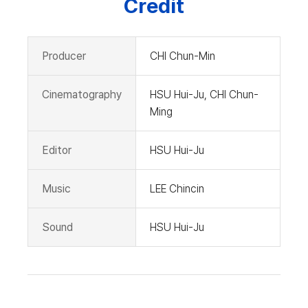
Credit
Producer
CHI Chun-Min
Cinematography
HSU Hui-Ju, CHI Chun-
Ming
Editor
HSU Hui-Ju
Music
LEE Chincin
Sound
HSU Hui-Ju