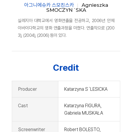
아그니에슈카 스모친스카
Agnieszka
SMOCZYN´SKA
실레지아 대학교에서 영화연출을 전공하고, 2006년 안제
이바이다학교의 영화 연출과정을 마쳤다. 연출작으로 (200
3), (2004), (2006) 등이 있다.
Credit
Producer
Katarzyna S´LESICKA
Cast
Katarzyna FIGURA,
Gabriela MUSKAŁA
Screenwriter
Robert BOLESTO,