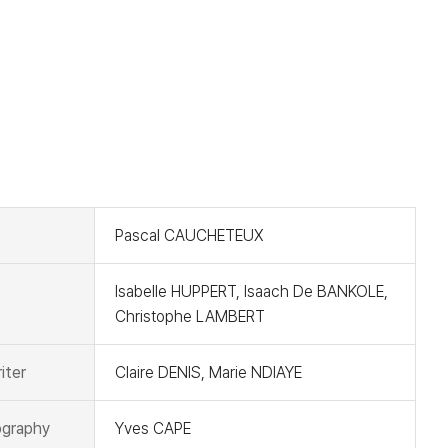
t
Pascal CAUCHETEUX
Isabelle HUPPERT, Isaach De BANKOLE,
Christophe LAMBERT
iter
Claire DENIS, Marie NDIAYE
graphy
Yves CAPE