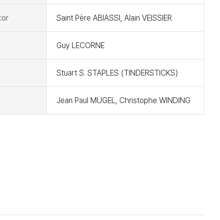
tor
Saint Père ABIASSI, Alain VEISSIER
Guy LECORNE
Stuart S. STAPLES (TINDERSTICKS)
Jean Paul MUGEL, Christophe WINDING