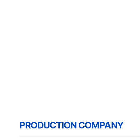
PRODUCTION COMPANY