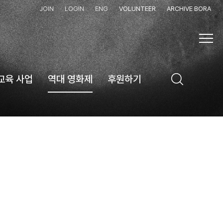
JOIN
LOGIN
ENG
VOLUNTEER
ARCHIVE BORA
교육 사업
역대 영화제
후원하기