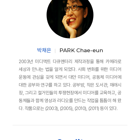
박채은
PARK Chae-eun
2003년 미디액트 다큐멘터리 제작과정을 통해 카메라로
세상과 만나는 법을 알게 되었다. 사회 변화를 위한 미디어
운동에 관심을 갖게 되면서 대안 미디어, 공동체 미디어에
대한 공부와 연구를 하고 있다. 공부방, 작은 도서관, 재래시
장, 그리고 철거민들의 투쟁현장에서 미디어를 교육하고, 공
동체들과 함께 영상과 라디오를 만드는 작업을 틈틈이 해 왔
다. 작품으로는 (2003), (2005), (2010), (2011) 등이 있다.