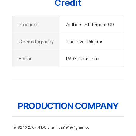
Credit
Producer
Authors’ Statement 69
Cinematography
The River Pilgrims
Editor
PARK Chae-eun
PRODUCTION COMPANY
Tel 82 10 2704 4158 Email rosa1919@gmail.com