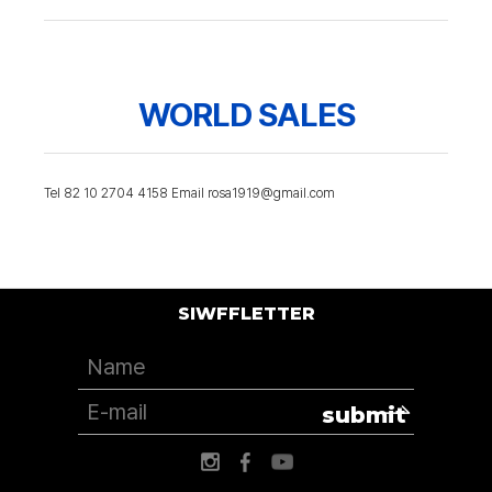
WORLD SALES
Tel 82 10 2704 4158 Email rosa1919@gmail.com
SIWFFLETTER
submit