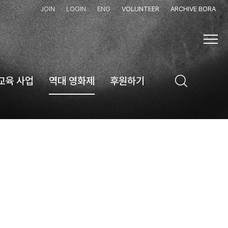
JOIN
LOGIN
ENG
VOLUNTEER
ARCHIVE BORA
교육 사업
역대 영화제
후원하기