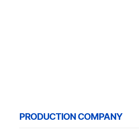
PRODUCTION COMPANY