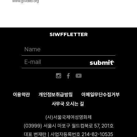
www.givideo.org
SIWFFLETTER
submit
이용약관
개인정보취급방침
이메일무단수집거부
사무국 오시는 길
(사)서울국제여성영화제
(03999) 서울시 마포구 월드컵북로 57, 201호
대표 변재란 | 사업자등록번호 214-82-10535