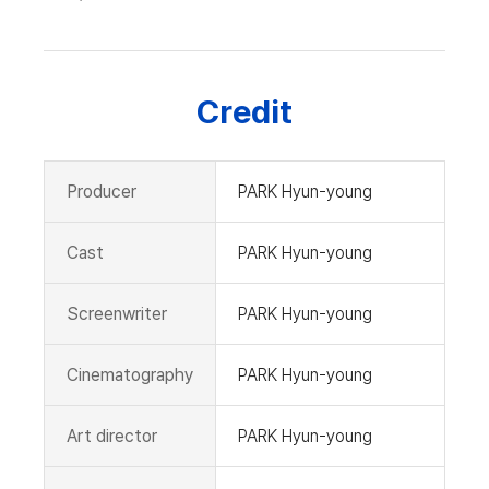
Credit
Producer
PARK Hyun-young
Cast
PARK Hyun-young
Screenwriter
PARK Hyun-young
Cinematography
PARK Hyun-young
Art director
PARK Hyun-young