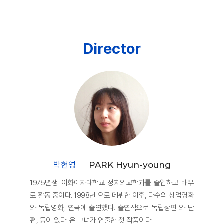
Director
박현영
PARK Hyun-young
1975년생. 이화여자대학교 정치외교학과를 졸업하고 배우
로 활동 중이다. 1998년 으로 데뷔한 이후, 다수의 상업영화
와 독립영화, 연극에 출연했다. 출연작으로 독립장편 와 단
편, 등이 있다. 은 그녀가 연출한 첫 작품이다.