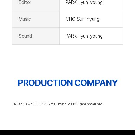
Editor
PARK Hyun-young
Music
CHO Sun-hyung
Sound
PARK Hyun-young
PRODUCTION COMPANY
Tel 82 10 8755 6147 E-mail mathilda1011@hanmail.net