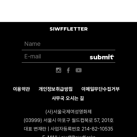
SIWFFLETTER
submit
이용약관
개인정보취급방침
이메일무단수집거부
사무국 오시는 길
(사)서울국제여성영화제
(03999) 서울시 마포구 월드컵북로 57, 201호
대표 변재란 | 사업자등록번호 214-82-10535