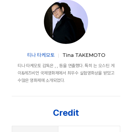
티나 타케모토
Tina TAKEMOTO
티나 타케모토 감독은 , , 등을 연출했다. 특히 는 오스틴 게
이&레즈비언 국제영화제에서 최우수 실험영화상을 받았고
수많은 영화제에 소개되었다.
Credit