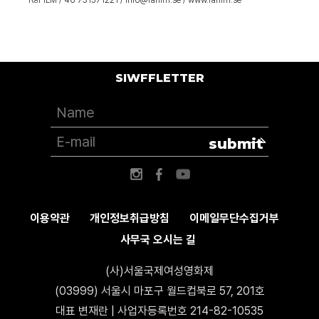
SIWFFLETTER
submit
이용약관
개인정보취급방침
이메일무단수집거부
사무국 오시는 길
(사)서울국제여성영화제
(03999) 서울시 마포구 월드컵북로 57, 201호
대표 변재란 | 사업자등록번호 214-82-10535