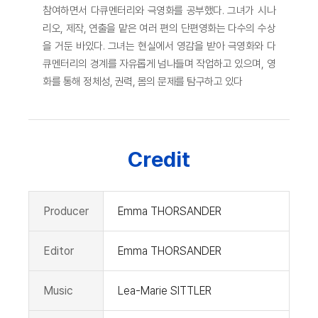
참여하면서 다큐멘터리와 극영화를 공부했다. 그녀가 시나
리오, 제작, 연출을 맡은 여러 편의 단편영화는 다수의 수상
을 거둔 바있다. 그녀는 현실에서 영감을 받아 극영화와 다
큐멘터리의 경계를 자유롭게 넘나들며 작업하고 있으며, 영
화를 통해 정체성, 권력, 몸의 문제를 탐구하고 있다
Credit
Producer
Emma THORSANDER
Editor
Emma THORSANDER
Music
Lea-Marie SITTLER