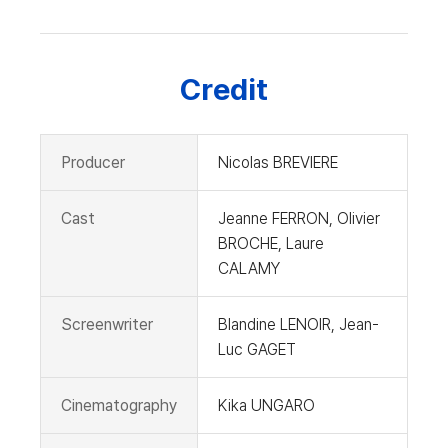
Credit
Producer
Nicolas BREVIERE
Cast
Jeanne FERRON, Olivier
BROCHE, Laure
CALAMY
Screenwriter
Blandine LENOIR, Jean-
Luc GAGET
Cinematography
Kika UNGARO