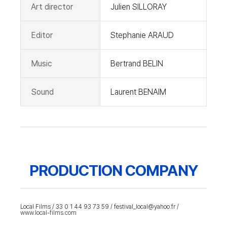
Art director
Julien SILLORAY
Editor
Stephanie ARAUD
Music
Bertrand BELIN
Sound
Laurent BENAIM
PRODUCTION COMPANY
Local Films / 33 0 1 44 93 73 59 / festival_local@yahoo.fr /
www.local-films.com