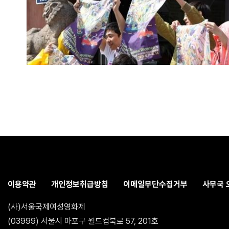
이용약관
개인정보취급방침
이메일무단수집거부
사무국 
(사)서울국제여성영화제
(03999) 서울시 마포구 월드컵북로 57, 201호