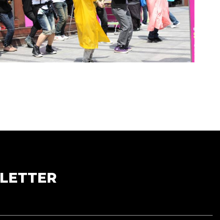
LETTER