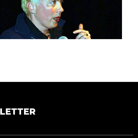
LETTER