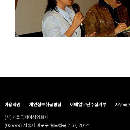
이용약관
개인정보취급방침
이메일무단수집거부
사무국 
(사)서울국제여성영화제
(03999) 서울시 마포구 월드컵북로 57, 201호