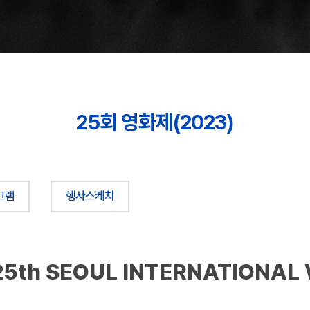
25회 영화제(2023)
그램
행사스케치
25th SEOUL INTERNATIONAL