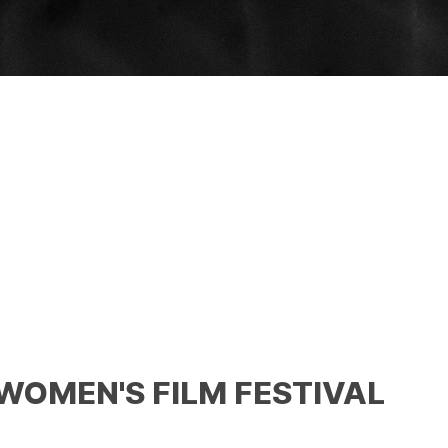
 WOMEN'S FILM FESTIVAL