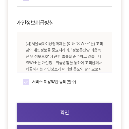
개인정보취급방침
서비스 이용약관 동의(필수)