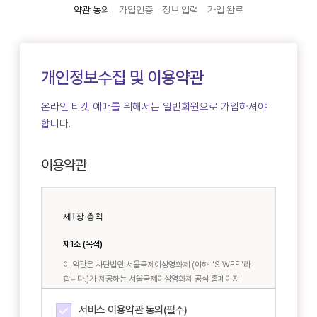
약관 동의
가입인증
정보 입력
가입 완료
개인정보수집 및 이용약관
온라인 티켓 예매를 위해서는 일반회원으로 가입하셔야
합니다.
이용약관
서비스 이용약관 동의(필수)