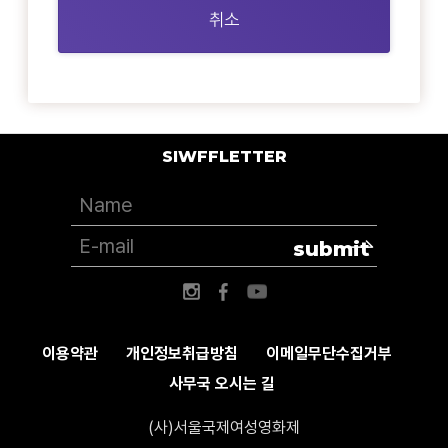
취소
SIWFFLETTER
submit
이용약관
개인정보취급방침
이메일무단수집거부
사무국 오시는 길
(사)서울국제여성영화제