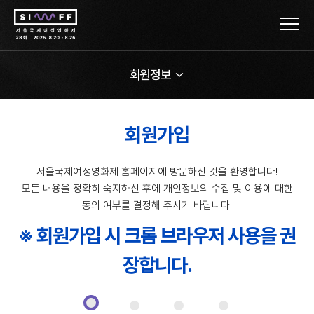
회원정보
회원가입
서울국제여성영화제 홈페이지에 방문하신 것을 환영합니다!
모든 내용을 정확히 숙지하신 후에 개인정보의 수집 및 이용에 대한
동의 여부를 결정해 주시기 바랍니다.
※ 회원가입 시 크롬 브라우저 사용을 권
장합니다.